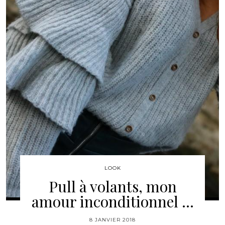
LOOK
Pull à volants, mon
amour inconditionnel …
8 JANVIER 2018