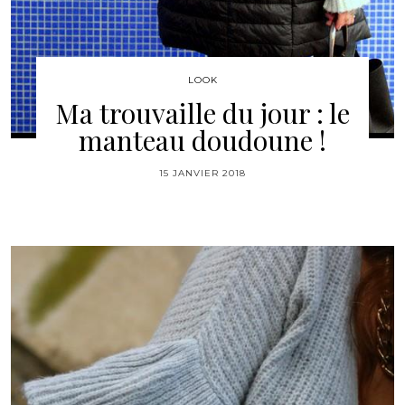
LOOK
Ma trouvaille du jour : le
manteau doudoune !
15 JANVIER 2018