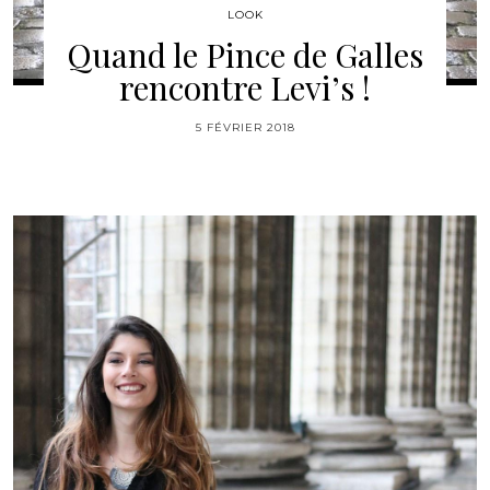
LOOK
Quand le Pince de Galles
rencontre Levi’s !
5 FÉVRIER 2018