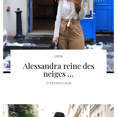
LOOK
Alessandra reine des
neiges …
12 FÉVRIER 2018