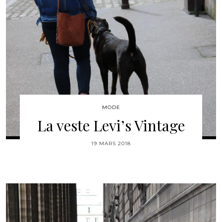
MODE
La veste Levi’s Vintage
19 MARS 2018