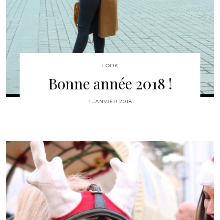
LOOK
Bonne année 2018 !
1 JANVIER 2018