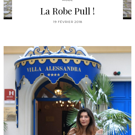
La Robe Pull !
19 FÉVRIER 2018