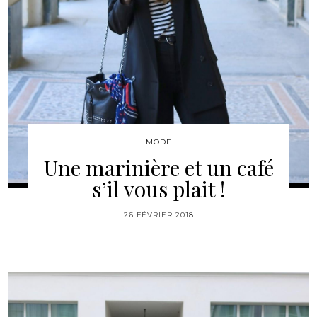
MODE
Une marinière et un café
s’il vous plait !
26 FÉVRIER 2018