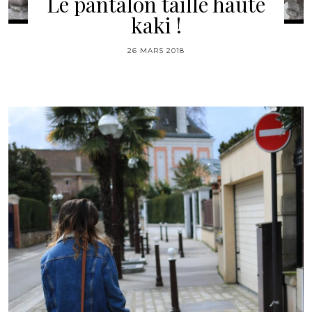
Le pantalon taille haute
kaki !
26 MARS 2018