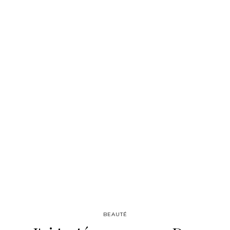
BEAUTÉ