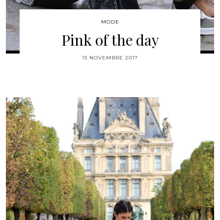
MODE
Pink of the day
13 NOVEMBRE 2017