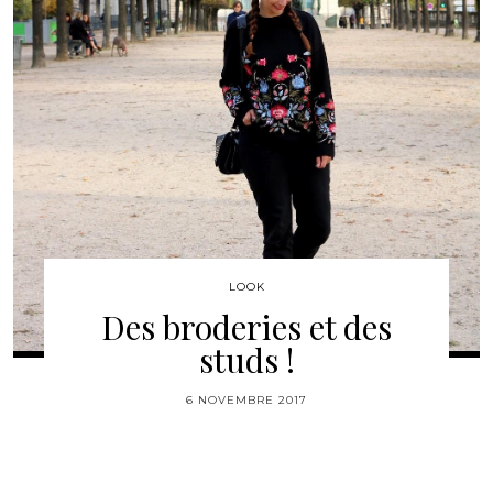
LOOK
Des broderies et des
studs !
6 NOVEMBRE 2017