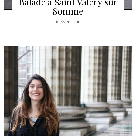
Balade à Saint Valéry sur
Somme
16 AVRIL 2018