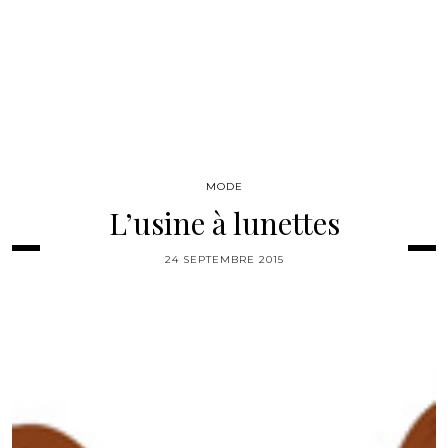
MODE
L’usine à lunettes
24 SEPTEMBRE 2015