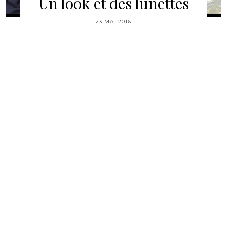
Un look et des lunettes
23 MAI 2016