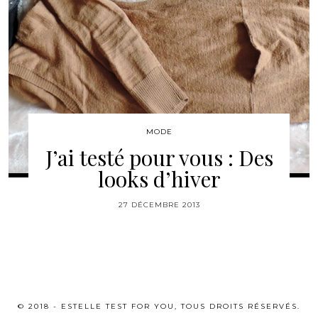
MODE
J’ai testé pour vous : Des
looks d’hiver
27 DÉCEMBRE 2013
© 2018 - ESTELLE TEST FOR YOU, TOUS DROITS RÉSERVÉS.