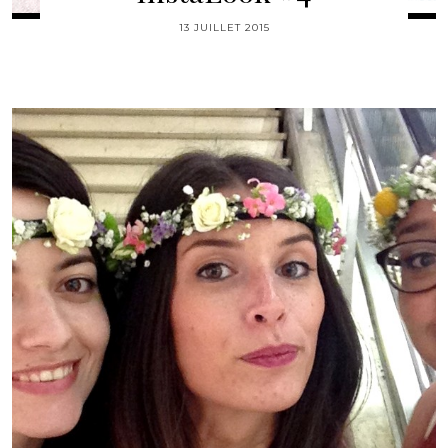
13 JUILLET 2015