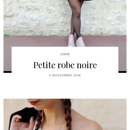
LOOK
Petite robe noire
4 NOVEMBRE 2016