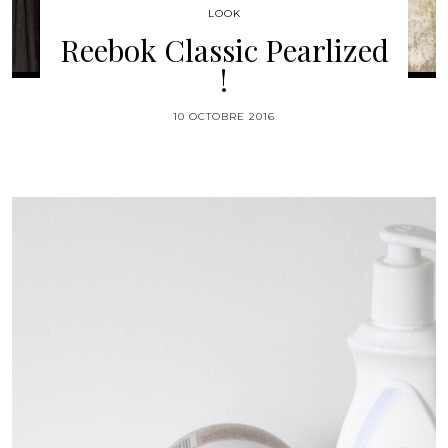
LOOK
Reebok Classic Pearlized
!
10 OCTOBRE 2016