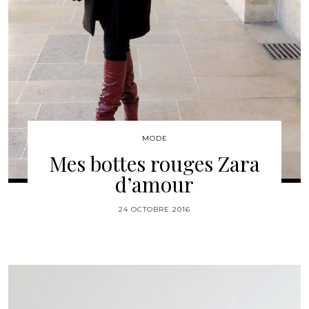
MODE
Mes bottes rouges Zara
d’amour
24 OCTOBRE 2016