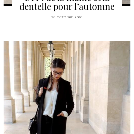
dentelle pour l’automne
26 OCTOBRE 2016