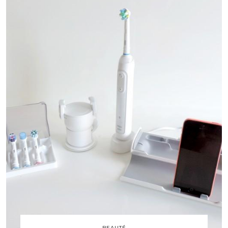
BEAUTÉ