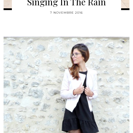
Singing In The Rain
7 NOVEMBRE 2016