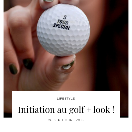
LIFESTYLE
Initiation au golf + look !
26 SEPTEMBRE 2016