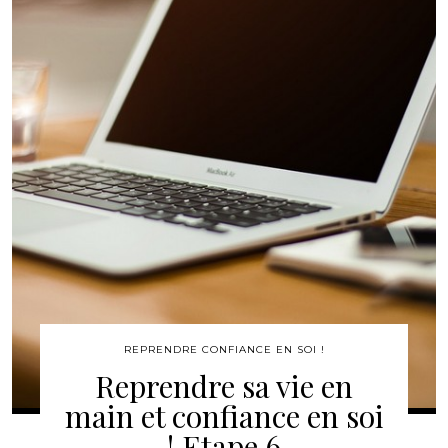
REPRENDRE CONFIANCE EN SOI !
Reprendre sa vie en
main et confiance en soi
! Etape 6