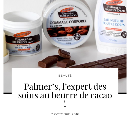
BEAUTÉ
Palmer’s, l’expert des
soins au beurre de cacao
!
7 OCTOBRE 2016