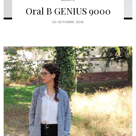
Oral B GENIUS 9000
20 OCTOBRE 2016