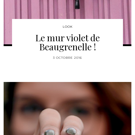
LOOK
Le mur violet de
Beaugrenelle !
3 OCTOBRE 2016