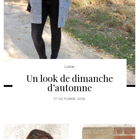
LOOK
Un look de dimanche
d’automne
17 OCTOBRE 2016