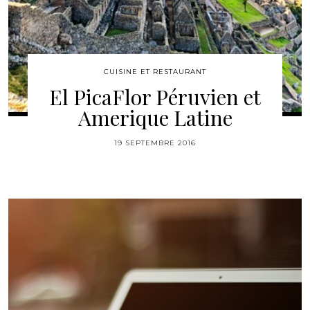
CUISINE ET RESTAURANT
El PicaFlor Péruvien et
Amerique Latine
19 SEPTEMBRE 2016