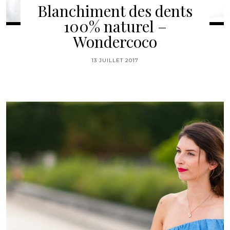
Blanchiment des dents
100% naturel –
Wondercoco
13 JUILLET 2017