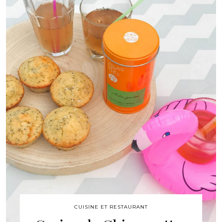
CUISINE ET RESTAURANT