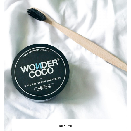
BEAUTÉ