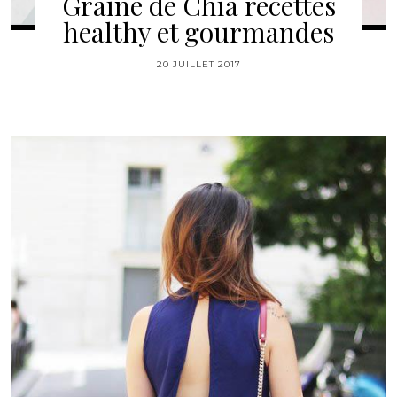
Graine de Chia recettes
healthy et gourmandes
20 JUILLET 2017