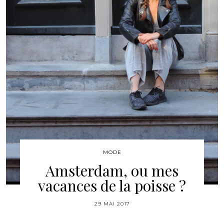
MODE
Amsterdam, ou mes
vacances de la poisse ?
29 MAI 2017