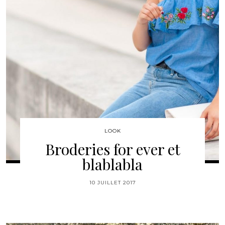
LOOK
Broderies for ever et
blablabla
10 JUILLET 2017