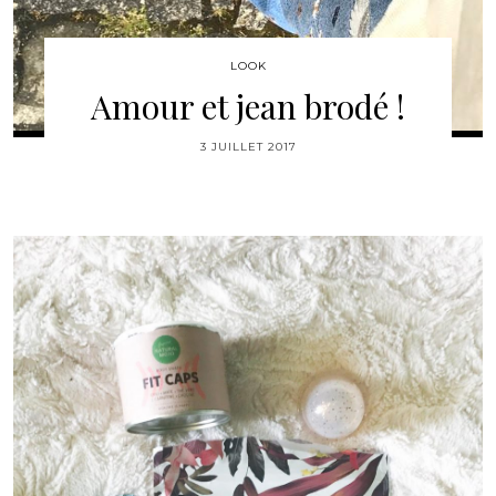
LOOK
Amour et jean brodé !
3 JUILLET 2017