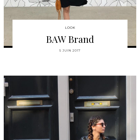
LOOK
BAW Brand
5 JUIN 2017