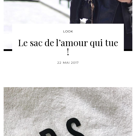
LOOK
Le sac de l’amour qui tue
!
22 MAI 2017