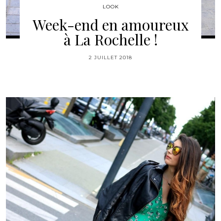
LOOK
Week-end en amoureux
à La Rochelle !
2 JUILLET 2018