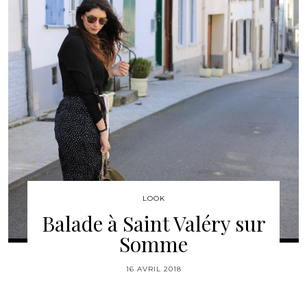
LOOK
Balade à Saint Valéry sur
Somme
16 AVRIL 2018