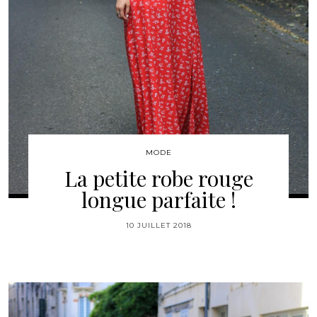
MODE
La petite robe rouge
longue parfaite !
10 JUILLET 2018