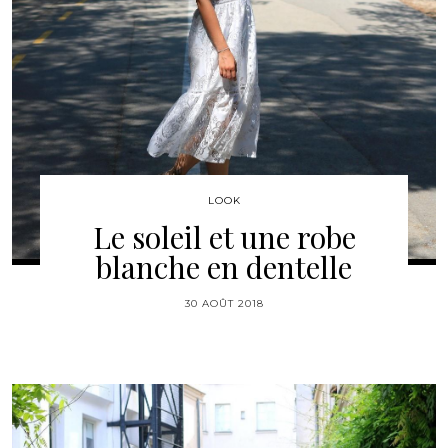
LOOK
Le soleil et une robe
blanche en dentelle
30 AOÛT 2018