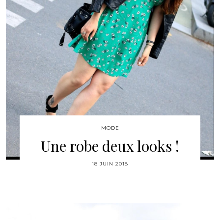
MODE
Une robe deux looks !
18 JUIN 2018