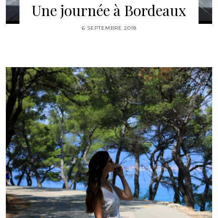
Une journée à Bordeaux
6 SEPTEMBRE 2018