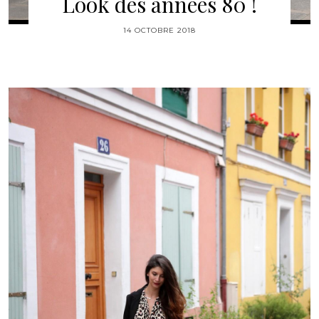
Look des années 80 !
14 OCTOBRE 2018