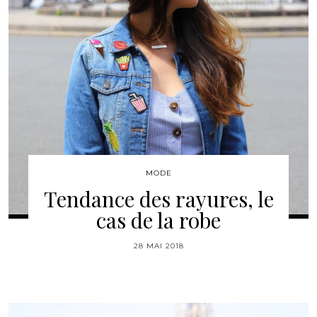
MODE
Tendance des rayures, le
cas de la robe
28 MAI 2018