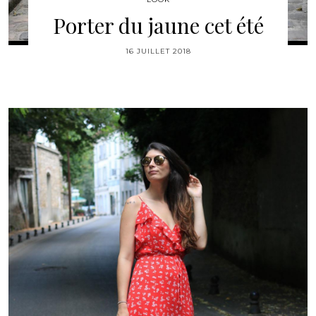
Porter du jaune cet été
16 JUILLET 2018