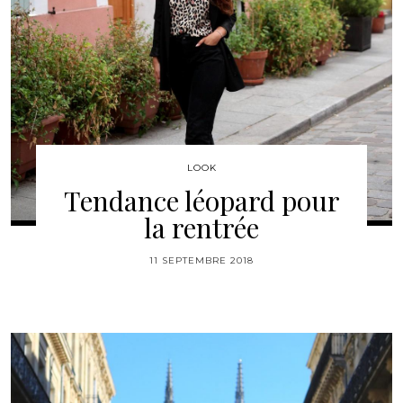
LOOK
Tendance léopard pour
la rentrée
11 SEPTEMBRE 2018