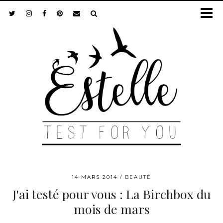
14 MARS 2014
BEAUTÉ
J'ai testé pour vous : La Birchbox du
mois de mars