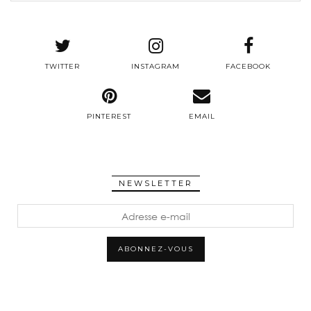
TWITTER
INSTAGRAM
FACEBOOK
PINTEREST
EMAIL
NEWSLETTER
Adresse
e-
mail
ABONNEZ-VOUS