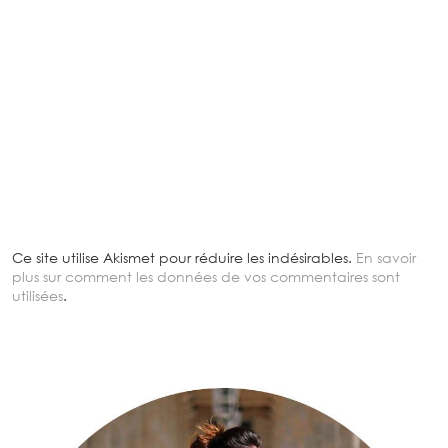
Ce site utilise Akismet pour réduire les indésirables.
En savoir
plus sur comment les données de vos commentaires sont
utilisées
.