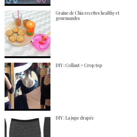
Graine de Chia recettes healthy et
gourmandes
DIY : Collant > Crop top
DIY : La jupe drapée