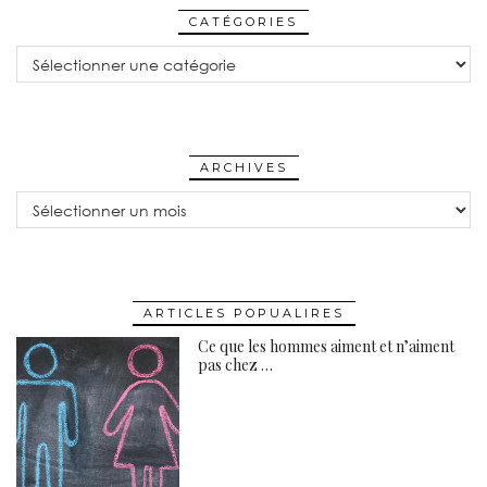
CATÉGORIES
CATÉGORIES
ARCHIVES
Archives
ARTICLES POPUALIRES
Ce que les hommes aiment et n’aiment
pas chez …