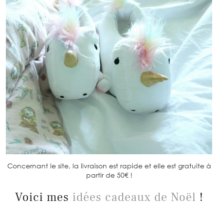
Concernant le site, la livraison est rapide et elle est gratuite à
partir de 50€ !
Voici mes
idées cadeaux de Noël
!