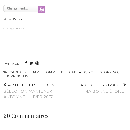
WordPress:
chargement…
PARTAGER:
CADEAUX
,
FEMME
,
HOMME
,
IDÉE CADEAUX
,
NOËL
,
SHOPPING
,
SHOPPING LIST
ARTICLE PRÉCÉDENT
ARTICLE SUIVANT
SÉLECTION MANTEAUX
MA BONNE ÉTOILE !
AUTOMNE – HIVER 2017
20 Commentaires