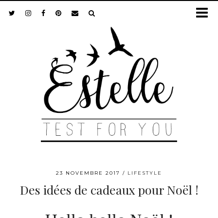
23 NOVEMBRE 2017
LIFESTYLE
Des idées de cadeaux pour Noël !