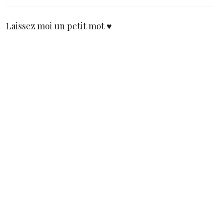
Laissez moi un petit mot ♥