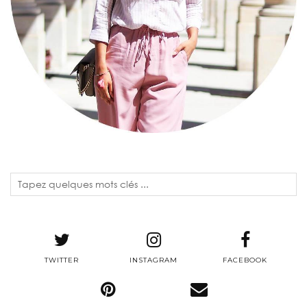
TWITTER
INSTAGRAM
FACEBOOK