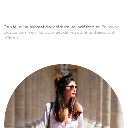
Ce site utilise Akismet pour réduire les indésirables.
En savoir
plus sur comment les données de vos commentaires sont
utilisées
.