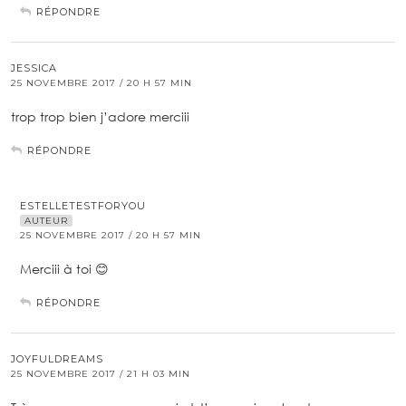
RÉPONDRE
JESSICA
25 NOVEMBRE 2017 / 20 H 57 MIN
trop trop bien j’adore merciii
RÉPONDRE
ESTELLETESTFORYOU
AUTEUR
25 NOVEMBRE 2017 / 20 H 57 MIN
Merciii à toi 😊
RÉPONDRE
JOYFULDREAMS
25 NOVEMBRE 2017 / 21 H 03 MIN