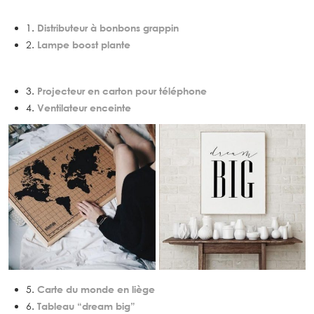
1.
Distributeur à bonbons grappin
2.
Lampe boost plante
3.
Projecteur en carton pour téléphone
4.
Ventilateur enceinte
5.
Carte du monde en liège
6.
Tableau “dream big”