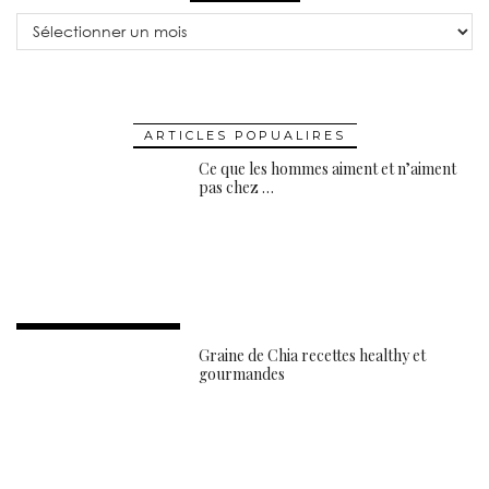
Archives
ARTICLES POPUALIRES
Ce que les hommes aiment et n’aiment
pas chez …
Graine de Chia recettes healthy et
gourmandes