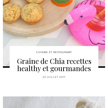
CUISINE ET RESTAURANT
Graine de Chia recettes
healthy et gourmandes
20 JUILLET 2017