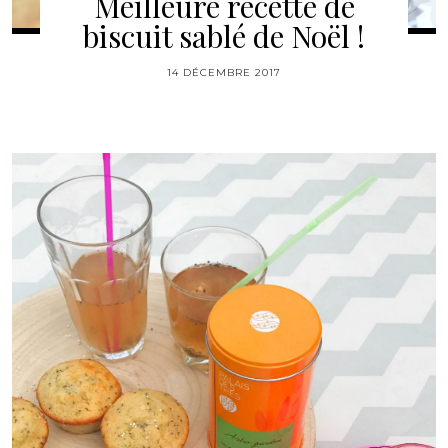
Meilleure recette de
biscuit sablé de Noël !
14 DÉCEMBRE 2017