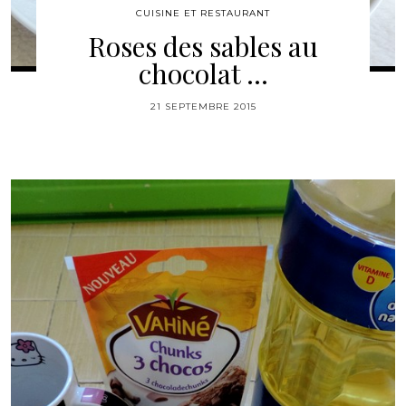
CUISINE ET RESTAURANT
Roses des sables au
chocolat …
21 SEPTEMBRE 2015