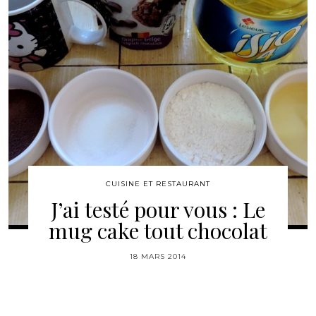
CUISINE ET RESTAURANT
J’ai testé pour vous : Le
mug cake tout chocolat
18 MARS 2014