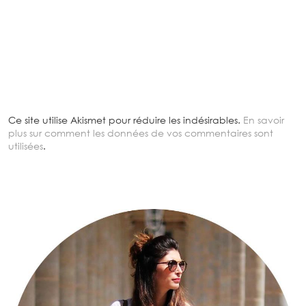
Ce site utilise Akismet pour réduire les indésirables.
En savoir
plus sur comment les données de vos commentaires sont
utilisées
.