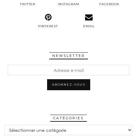
TWITTER
INSTAGRAM
FACEBOOK
PINTEREST
EMAIL
NEWSLETTER
Adresse
e-
mail
ABONNEZ-VOUS
CATÉGORIES
CATÉGORIES