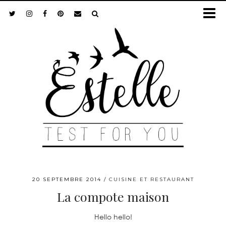
20 SEPTEMBRE 2014
CUISINE ET RESTAURANT
La compote maison
Hello hello!