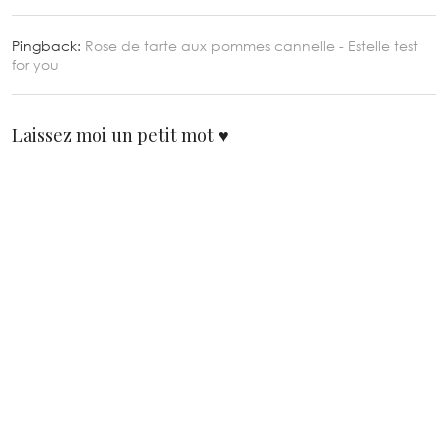
Pingback:
Rose de tarte aux pommes cannelle - Estelle test
for you
Laissez moi un petit mot ♥