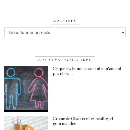
ARCHIVES
Archives
ARTICLES POPUALIRES
Ce que les hommes aiment et n’aiment
pas chez …
Graine de Chia recettes healthy et
gourmandes