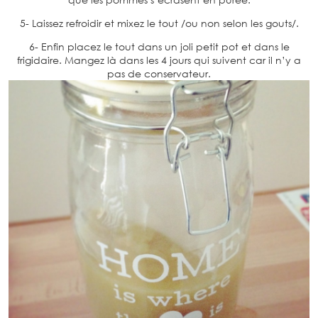
5- Laissez refroidir et mixez le tout /ou non selon les gouts/.
6- Enfin placez le tout dans un joli petit pot et dans le
frigidaire. Mangez là dans les 4 jours qui suivent car il n’y a
pas de conservateur.