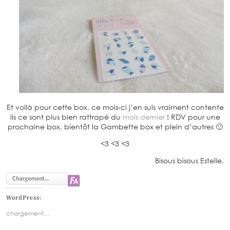
Et voilà pour cette box, ce mois-ci j’en suis vraiment contente
ils ce sont plus bien rattrapé du
mois dernier
! RDV pour une
prochaine box, bientôt la Gambette box et plein d’autres 🙂
<3 <3 <3
Bisous bisous Estelle.
WordPress:
chargement…