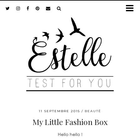
11 SEPTEMBRE 2015
BEAUTÉ
My Little Fashion Box
Hello hello !