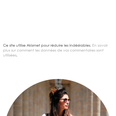
Ce site utilise Akismet pour réduire les indésirables.
En savoir
plus sur comment les données de vos commentaires sont
utilisées
.