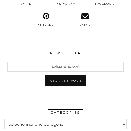
TWITTER
INSTAGRAM
FACEBOOK
PINTEREST
EMAIL
NEWSLETTER
Adresse
e-
mail
ABONNEZ-VOUS
CATÉGORIES
CATÉGORIES