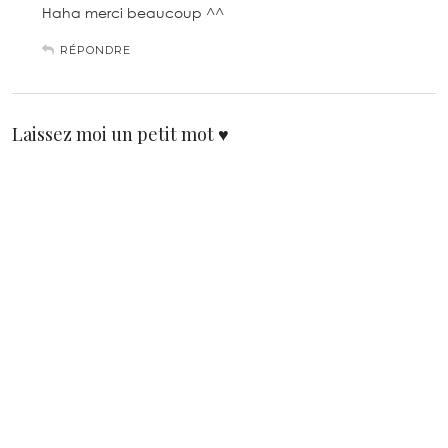
Haha merci beaucoup ^^
RÉPONDRE
Laissez moi un petit mot ♥