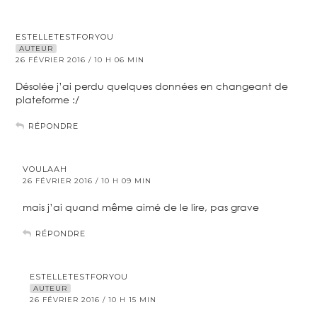
ESTELLETESTFORYOU
AUTEUR
26 FÉVRIER 2016 / 10 H 06 MIN
Désolée j’ai perdu quelques données en changeant de
plateforme :/
RÉPONDRE
VOULAAH
26 FÉVRIER 2016 / 10 H 09 MIN
mais j’ai quand même aimé de le lire, pas grave
RÉPONDRE
ESTELLETESTFORYOU
AUTEUR
26 FÉVRIER 2016 / 10 H 15 MIN