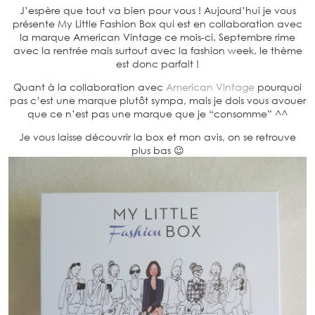
J’espère que tout va bien pour vous ! Aujourd’hui je vous
présente My Little Fashion Box qui est en collaboration avec
la marque American Vintage ce mois-ci. Septembre rime
avec la rentrée mais surtout avec la fashion week, le thème
est donc parfait !
Quant à la collaboration avec
American Vintage
pourquoi
pas c’est une marque plutôt sympa, mais je dois vous avouer
que ce n’est pas une marque que je “consomme” ^^
Je vous laisse découvrir la box et mon avis, on se retrouve
plus bas 😉