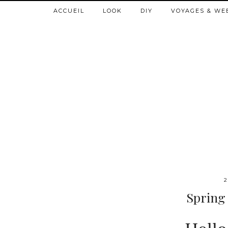
ACCUEIL
LOOK
DIY
VOYAGES & WE
2
Spring 