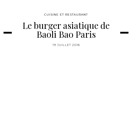
CUISINE ET RESTAURANT
Le burger asiatique de
Baoli Bao Paris
19 JUILLET 2018