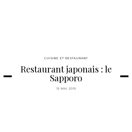
CUISINE ET RESTAURANT
Restaurant japonais : le
Sapporo
15 MAI 2015