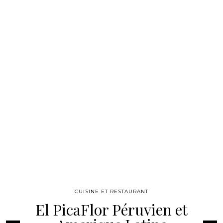
CUISINE ET RESTAURANT
El PicaFlor Péruvien et