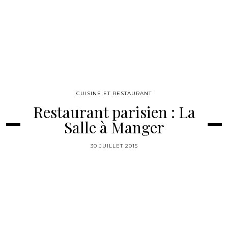
CUISINE ET RESTAURANT
Restaurant parisien : La
Salle à Manger
30 JUILLET 2015