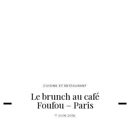
CUISINE ET RESTAURANT
Le brunch au café
Foufou – Paris
7 JUIN 2018