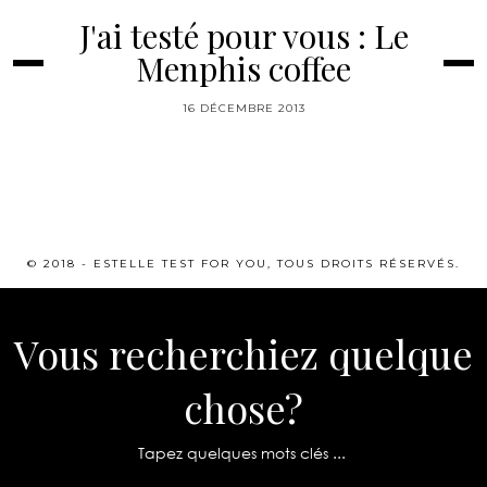
J'ai testé pour vous : Le
Menphis coffee
16 DÉCEMBRE 2013
© 2018 - ESTELLE TEST FOR YOU, TOUS DROITS RÉSERVÉS.
Vous recherchiez quelque
chose?