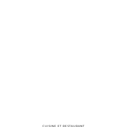
CUISINE ET RESTAURANT