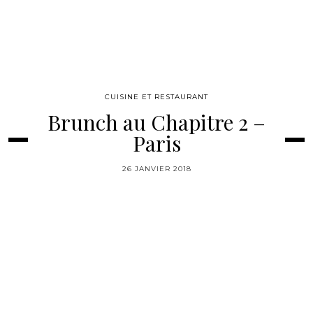
CUISINE ET RESTAURANT
Brunch au Chapitre 2 –
Paris
26 JANVIER 2018