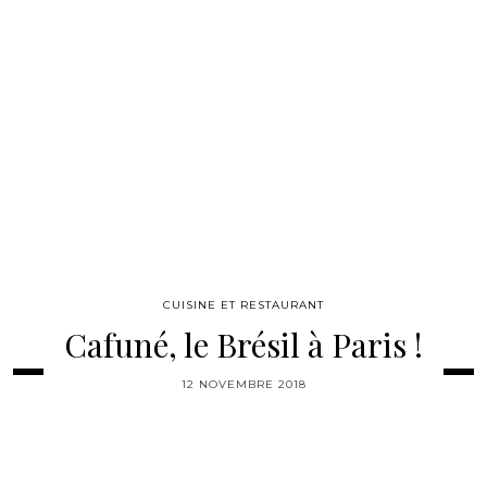
CUISINE ET RESTAURANT
Cafuné, le Brésil à Paris !
12 NOVEMBRE 2018