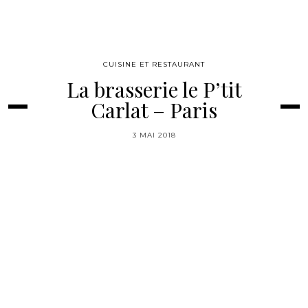
CUISINE ET RESTAURANT
La brasserie le P’tit
Carlat – Paris
3 MAI 2018