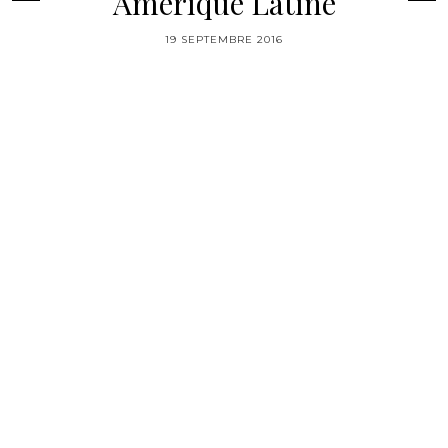
Amerique Latine
19 SEPTEMBRE 2016