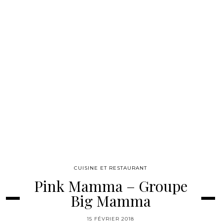
CUISINE ET RESTAURANT
Pink Mamma – Groupe
Big Mamma
15 FÉVRIER 2018